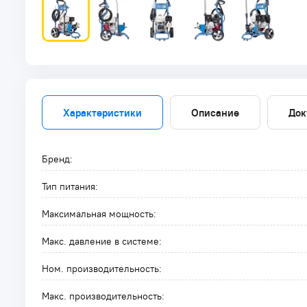
Характеристики
Описание
Док
Бренд:
Тип питания:
Максимальная мощность:
Макс. давление в системе:
Ном. производительность:
Макс. производительность: