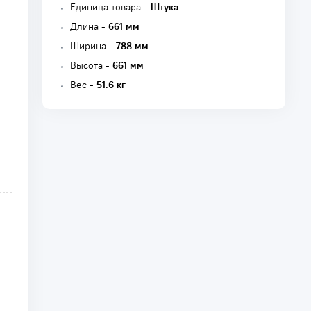
Единица товара -
Штука
Длина -
661 мм
Ширина -
788 мм
Высота -
661 мм
Вес -
51.6 кг