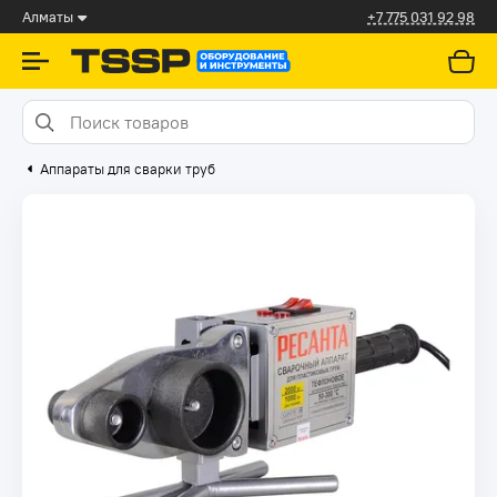
Алматы
+7 775 031 92 98
Аппараты для сварки труб