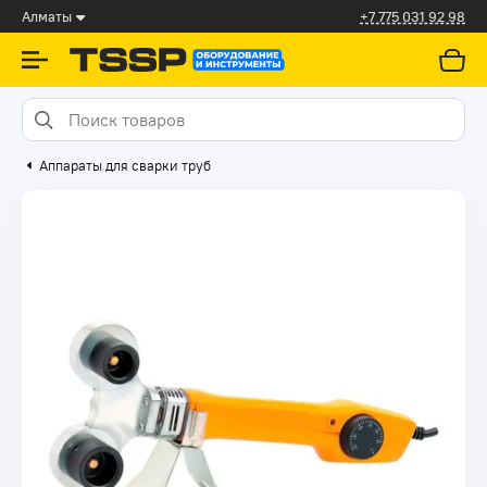
Алматы
+7 775 031 92 98
Аппараты для сварки труб