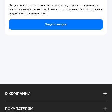
Задайте вопрос о товаре, и мы или другие покупатели
помогут вам с ответом. Ваш вопрос может быть полезен
и другим покупателям.
Задать вопрос
О КОМПАНИИ
ПОКУПАТЕЛЯМ