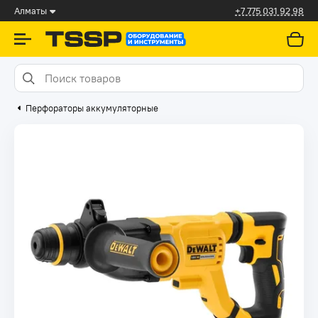
Алматы
+7 775 031 92 98
Перфораторы аккумуляторные