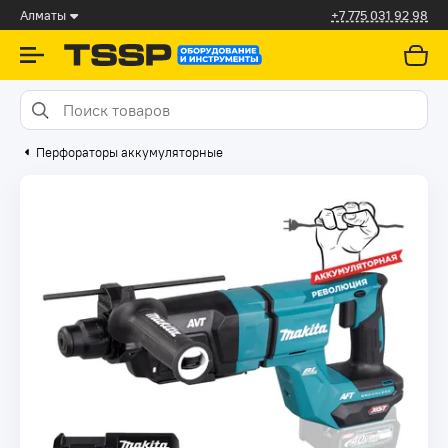
Алматы
+7 775 031 92 98
Перфораторы аккумуляторные