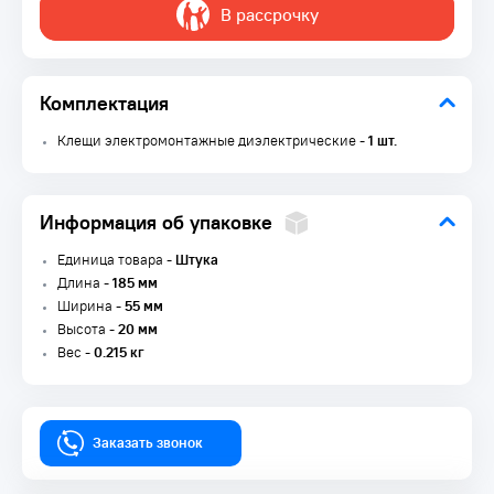
В рассрочку
Комплектация
Клещи электромонтажные диэлектрические -
1 шт.
Информация об упаковке
Единица товара -
Штука
Длина -
185 мм
Ширина -
55 мм
Высота -
20 мм
Вес -
0.215 кг
Заказать звонок