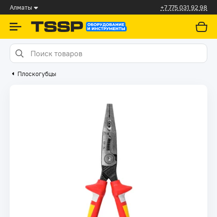
Алматы
+7 775 031 92 98
Плоскогубцы