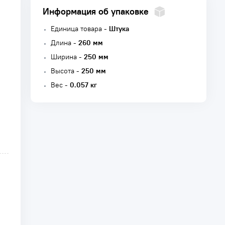
Информация об упаковке
Единица товара -
Штука
Длина -
260 мм
Ширина -
250 мм
Высота -
250 мм
Вес -
0.057 кг