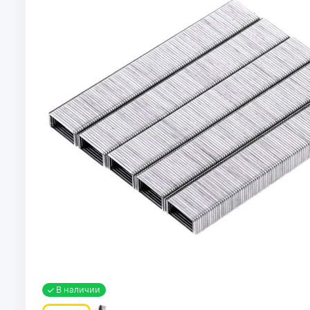
В наличии