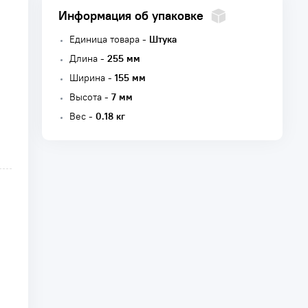
Информация об упаковке
Единица товара -
Штука
Длина -
255 мм
Ширина -
155 мм
Высота -
7 мм
Вес -
0.18 кг