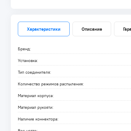
Характеристики
Описание
Гар
Бренд:
Установка:
Тип соединителя:
Количество режимов распыления:
Материал корпуса:
Материал рукояти:
Наличие коннектора:
Вес нетто: