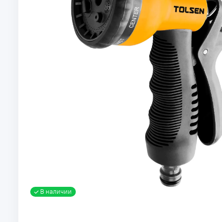
В наличии