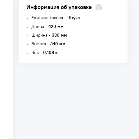
Информация об упаковке
Единица товара -
Штука
Длина -
420 мм
Ширина -
330 мм
Высота -
340 мм
Вес -
0.108 кг