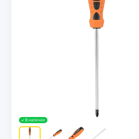
В наличии