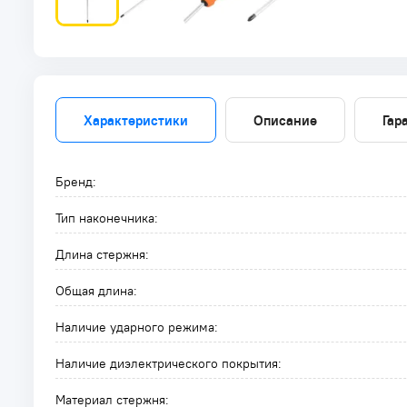
Характеристики
Описание
Гар
Бренд:
Тип наконечника:
Длина стержня:
Общая длина:
Наличие ударного режима:
Наличие диэлектрического покрытия:
Материал стержня: