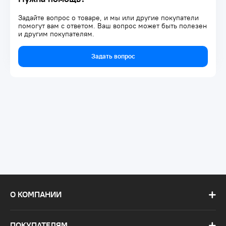
Задайте вопрос о товаре, и мы или другие покупатели
помогут вам с ответом. Ваш вопрос может быть полезен
и другим покупателям.
Задать вопрос
О КОМПАНИИ
ПОКУПАТЕЛЯМ