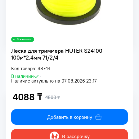
В наличии
Леска для триммера HUTER S24100
100м*2.4мм 71/2/4
Код товара: 33744
В наличии
•
Наличие актуально на 07.08.2026 23:17
4088 ₸
4800 ₸
Добавить в корзину
В рассрочку