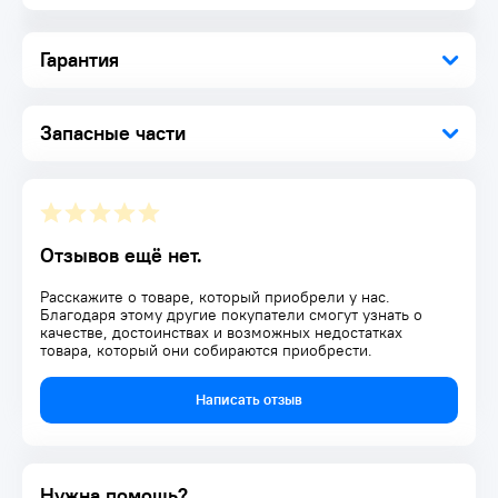
Гарантия
Запасные части
Отзывов ещё нет.
Расскажите о товаре, который приобрели у нас.
Благодаря этому другие покупатели смогут узнать о
качестве, достоинствах и возможных недостатках
товара, который они собираются приобрести.
Написать отзыв
Нужна помощь?