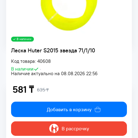
В наличии
Леска Huter S2015 звезда 71/1/10
Код товара: 40608
В наличии
•
Наличие актуально на 08.08.2026 22:56
581 ₸
635 ₸
Добавить в корзину
В рассрочку