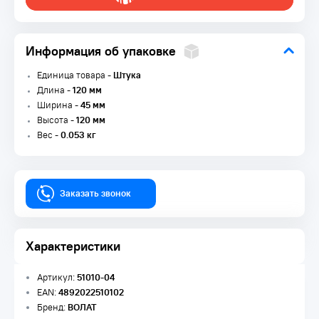
Информация об упаковке
Единица товара -
Штука
Длина -
120 мм
Ширина -
45 мм
Высота -
120 мм
Вес -
0.053 кг
Заказать звонок
Характеристики
Артикул:
51010-04
EAN:
4892022510102
Бренд:
ВОЛАТ