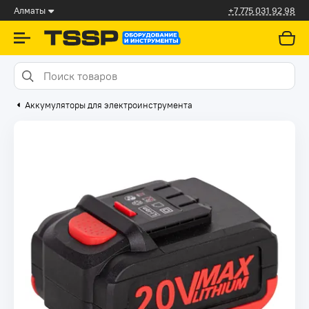
Алматы
+7 775 031 92 98
Аккумуляторы для электроинструмента