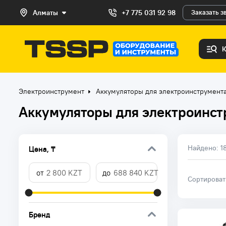
Алматы
+7 775 031 92 98
Заказать з
Электроинструмент
Аккумуляторы для электроинструмент
Аккумуляторы для электроинст
Найдено:
1
Цена, ₸
Сортирова
Бренд