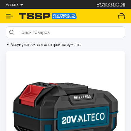
Алматы
+7 775 031 92 98
Аккумуляторы для электроинструмента