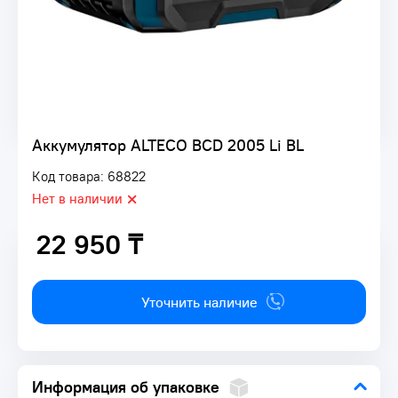
Аккумулятор ALTECO BCD 2005 Li BL
Код товара: 68822
Нет в наличии
22 950 ₸
22 950 ₸
Уточнить наличие
Информация об упаковке