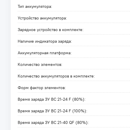
Тип аккумулятора:
Устройство аккумулятора:
Зарядное устройство в комплекте:
Наличие индикатора заряда:
Аккумуляторная платформа:
Количество элементов:
Количество аккумуляторов в комплекте:
Форм фактор элементов:
Время заряда ЗУ BC 21-24 F (80%):
Время заряда ЗУ BC 21-24 F (100%):
Время заряда ЗУ BC 21-40 QF (80%):