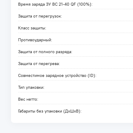
Время заряда ЗУ BC 21-40 QF (100%):
Защита от перегрузок:
Класс защиты:
Противоударный:
Защита от полного разряда:
Защита от перегрева:
Совместимое зарядное устройство (ID):
Тип упаковки:
Вес нетто:
Габариты без упаковки (ДxШxВ):