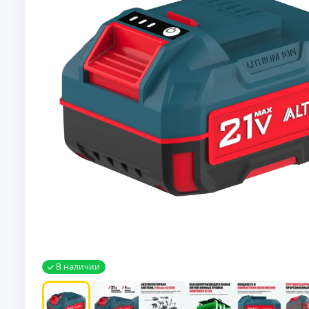
В наличии