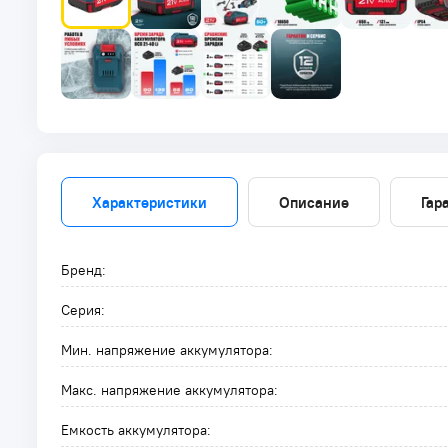
Характеристики
Описание
Гар
Бренд:
Серия:
Мин. напряжение аккумулятора:
Макс. напряжение аккумулятора:
Емкость аккумулятора: