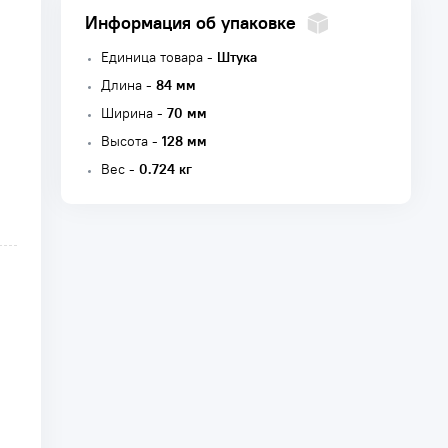
Информация об упаковке
Единица товара -
Штука
Длина -
84 мм
Ширина -
70 мм
Высота -
128 мм
Вес -
0.724 кг