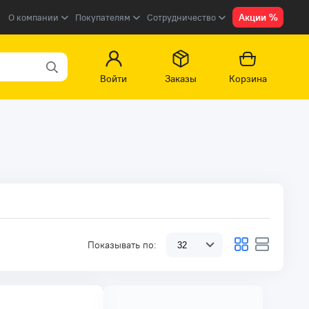
Акции %
О компании
Покупателям
Сотрудничество
Войти
Заказы
Корзина
Показывать по: