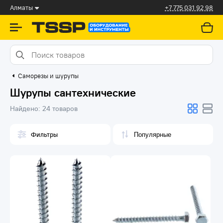
Алматы
+7 775 031 92 98
Саморезы и шурупы
Шурупы сантехнические
Найдено:
24 товаров
Фильтры