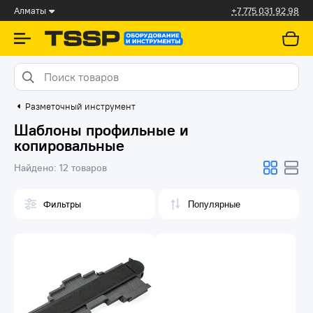
Алматы
+7 775 031 92 98
Разметочный инструмент
Шаблоны профильные и
копировальные
Найдено:
12 товаров
Фильтры