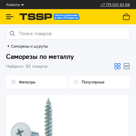
Алматы
+7 775 031 92 98
Саморезы и шурупы
Саморезы по металлу
Найдено:
82 товаров
Фильтры