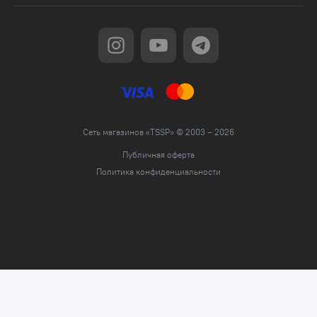
Сеть магазинов «TSSP» © 2003 – 2026
Публичная оферта
Политика конфиденциальности