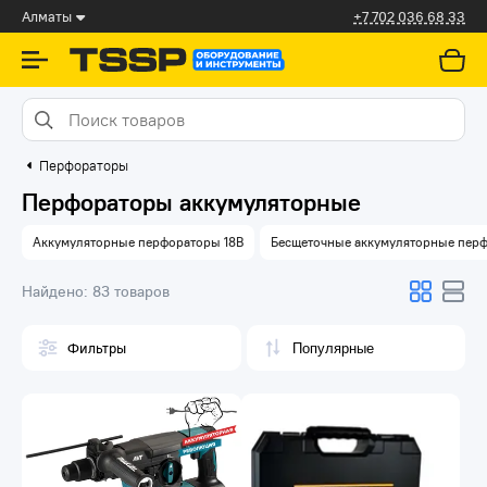
Алматы
+7 702 036 68 33
Перфораторы
Перфораторы аккумуляторные
Аккумуляторные перфораторы 18В
Бесщеточные аккумуляторные пер
Найдено:
83 товаров
Фильтры