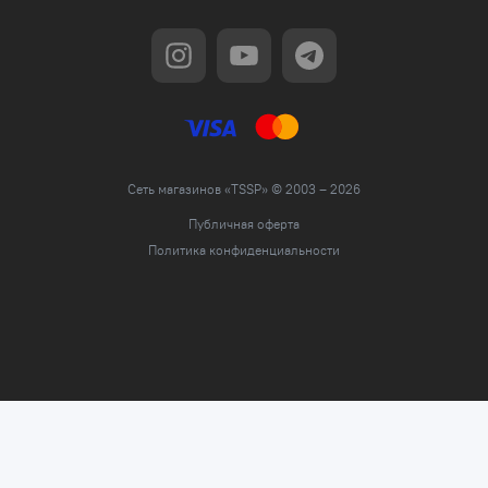
Сеть магазинов «TSSP» © 2003 – 2026
Публичная оферта
Политика конфиденциальности