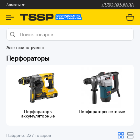
Алматы
+7 702 036 68 33
Электроинструмент
Перфораторы
Перфораторы
Перфораторы сетевые
аккумуляторные
Найдено:
227 товаров