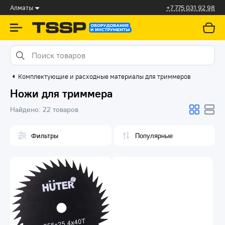
Алматы
+7 775 031 92 98
Комплектующие и расходные материалы для триммеров
Ножи для триммера
Найдено:
22 товаров
Фильтры