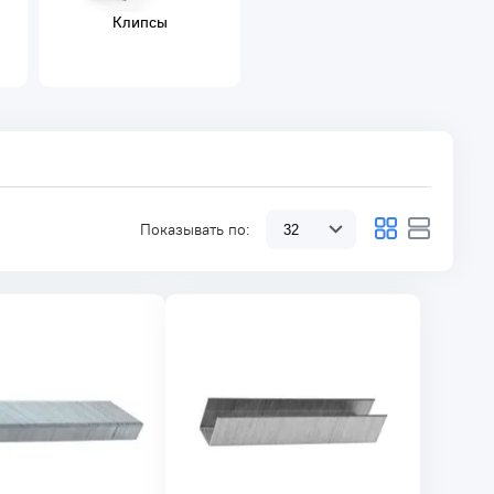
Клипсы
Показывать по: