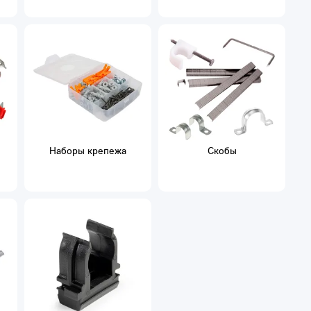
Наборы крепежа
Скобы