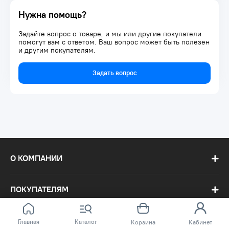
Нужна помощь?
Задайте вопрос о товаре, и мы или другие покупатели
помогут вам с ответом. Ваш вопрос может быть полезен
и другим покупателям.
Задать вопрос
О КОМПАНИИ
ПОКУПАТЕЛЯМ
Главная
Каталог
Корзина
Кабинет