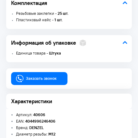
Комплектация
Резьбовые заклепки -
25 шт.
Пластиковый кейс -
1 шт.
Информация об упаковке
Единица товара -
Штука
Заказать звонок
Характеристики
Артикул:
40606
EAN:
4044996246406
Бренд:
DENZEL
Диаметр резьбы:
М12