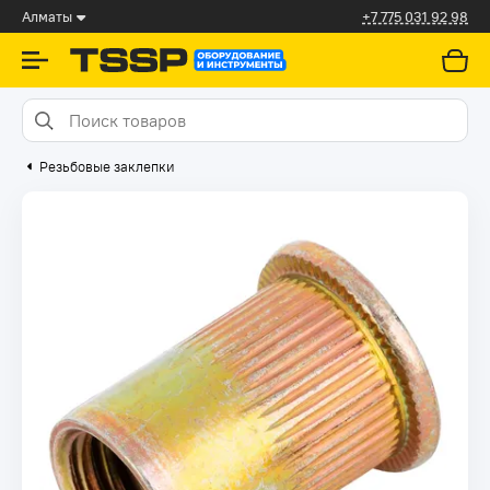
Алматы
+7 775 031 92 98
Резьбовые заклепки