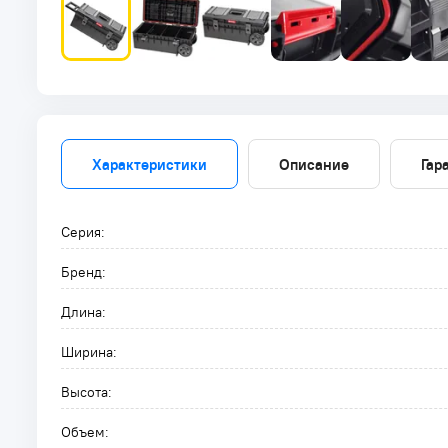
Характеристики
Описание
Гар
Серия:
Бренд:
Длина:
Ширина:
Высота:
Объем: