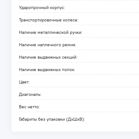
Ударопрочный корпус:
Транспортировочные колеса:
Наличие металлической ручки:
Наличие наплечного ремня:
Наличие выдвижных секций:
Наличие выдвижных полок:
Цвет:
Диагональ:
Вес нетто:
Габариты без упаковки (ДxШxВ):