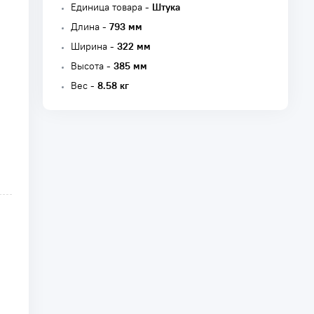
Единица товара -
Штука
Длина -
793 мм
Ширина -
322 мм
Высота -
385 мм
Вес -
8.58 кг