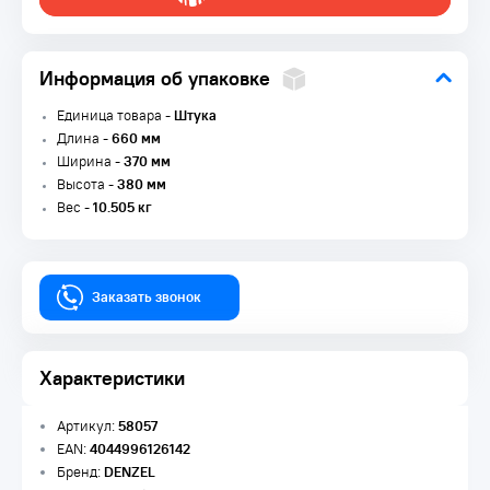
Информация об упаковке
Единица товара -
Штука
Длина -
660 мм
Ширина -
370 мм
Высота -
380 мм
Вес -
10.505 кг
Заказать звонок
Характеристики
Артикул:
58057
EAN:
4044996126142
Бренд:
DENZEL