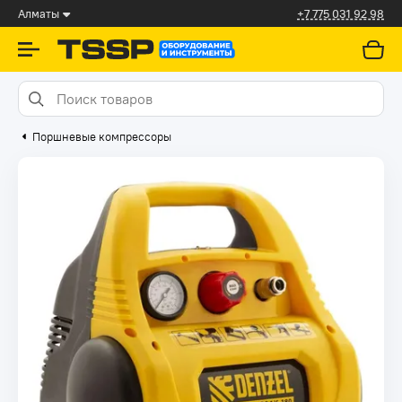
Алматы
+7 775 031 92 98
Поршневые компрессоры