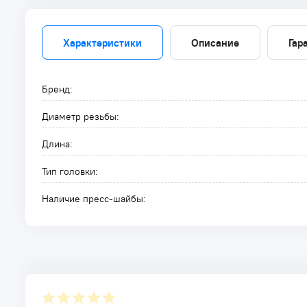
Характеристики
Описание
Гар
Бренд:
Диаметр резьбы:
Длина:
Тип головки:
Наличие пресс-шайбы: