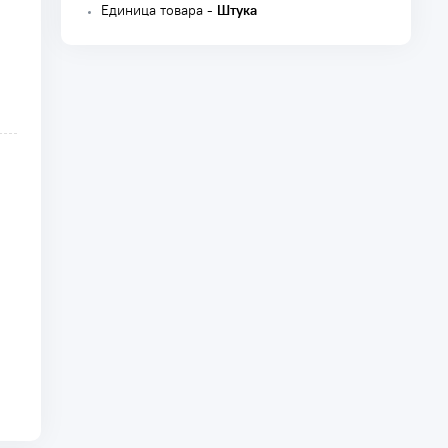
Единица товара -
Штука