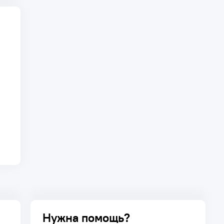
Нужна помощь?