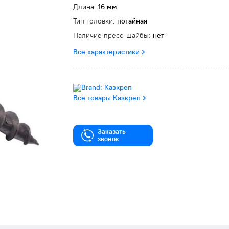
Длина:
16 мм
Тип головки:
потайная
Наличие пресс-шайбы:
нет
Все характеристики
Все товары Казкреп
Заказать
звонок