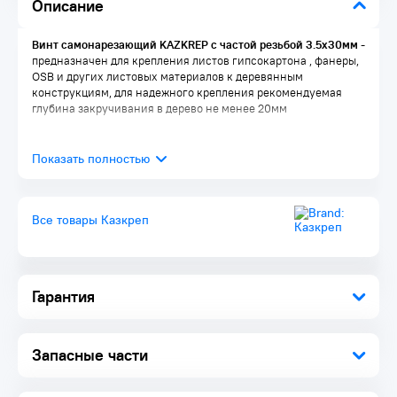
Описание
Винт самонарезающий KAZKREP с частой резьбой 3.5х30мм
-
предназначен для крепления листов гипсокартона , фанеры,
OSB и других листовых материалов к деревянным
конструкциям, для надежного крепления рекомендуемая
глубина закручивания в дерево не менее 20мм
Все товары Казкреп
Гарантия
Запасные части