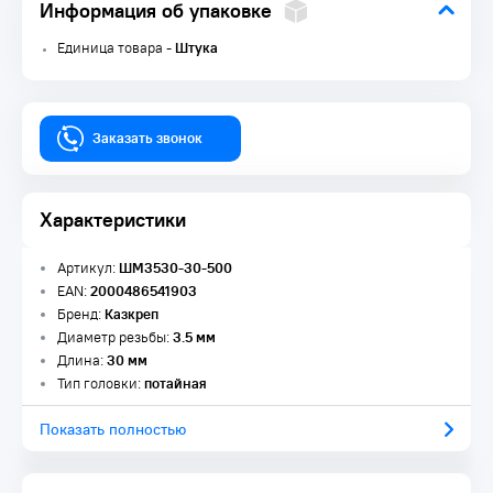
Информация об упаковке
Единица товара -
Штука
Заказать звонок
Характеристики
Артикул:
ШМ3530-30-500
EAN:
2000486541903
Бренд:
Казкреп
Диаметр резьбы:
3.5 мм
Длина:
30 мм
Тип головки:
потайная
Показать полностью