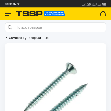
Алматы
+7 775 031 92 98
Саморезы универсальные