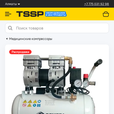
Алматы
+7 775 031 92 98
Медицинские компрессоры
Распродажа