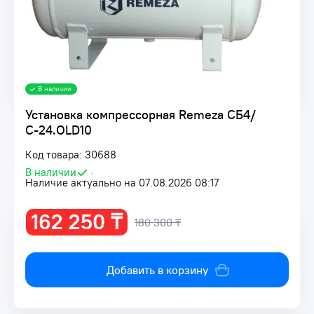
В наличии
Установка компрессорная Remeza СБ4/
С-24.OLD10
Код товара: 30688
В наличии
•
Наличие актуально на 07.08.2026 08:17
162 250 ₸
180 300 ₸
Добавить в корзину