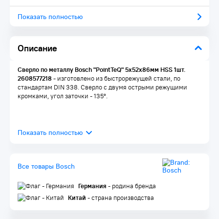
Показать полностью
Описание
Сверло по металлу Bosch "PointTeQ" 5х52х86мм HSS 1шт.
2608577218 -
изготовлено из быстрорежущей стали, по
стандартам DIN 338. Сверло с двумя острыми режущими
кромками, угол заточки - 135°.
Все товары Bosch
Германия
- родина бренда
Китай
- страна производства