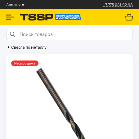
Алматы
+7 775 031 92 98
Сверла по металлу
Распродажа