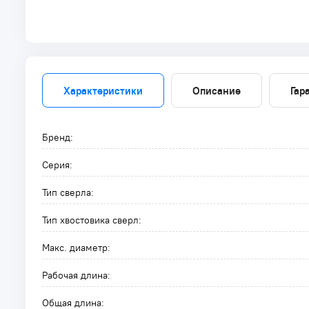
Характеристики
Описание
Гар
Бренд:
Серия:
Тип сверла:
Тип хвостовика сверл:
Макс. диаметр:
Рабочая длина:
Общая длина: