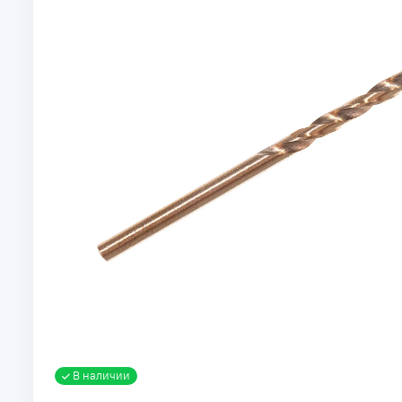
В наличии