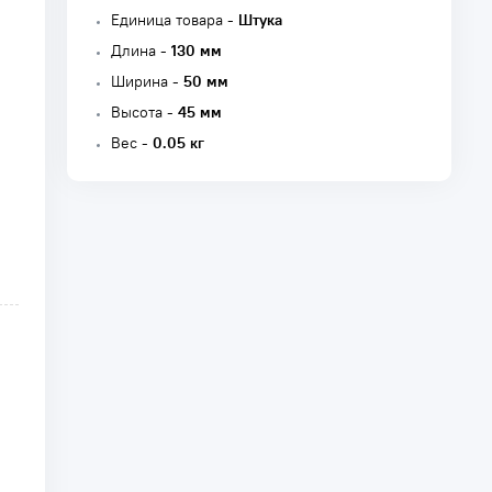
Единица товара -
Штука
Длина -
130 мм
Ширина -
50 мм
Высота -
45 мм
Вес -
0.05 кг