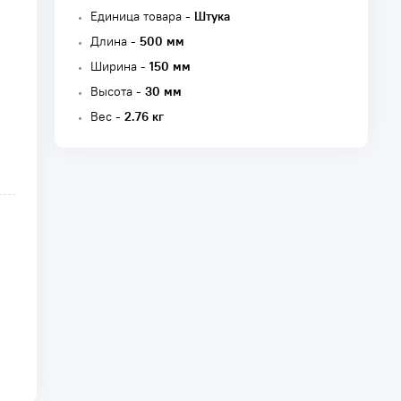
Единица товара -
Штука
Длина -
500 мм
Ширина -
150 мм
Высота -
30 мм
Вес -
2.76 кг