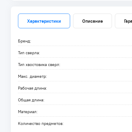
Характеристики
Описание
Гар
Бренд:
Тип сверла:
Тип хвостовика сверл:
Макс. диаметр:
Рабочая длина:
Общая длина:
Материал:
Количество предметов: