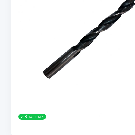
В наличии