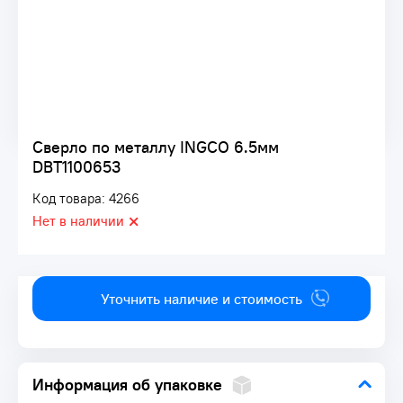
Сверло по металлу INGCO 6.5мм
DBT1100653
Код товара: 4266
Нет в наличии
Уточнить наличие и стоимость
Информация об упаковке