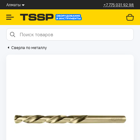
Алматы
+7 775 031 92 98
Сверла по металлу