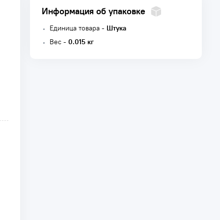
Информация об упаковке
Единица товара -
Штука
Вес -
0.015 кг