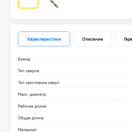
Характеристики
Описание
Гар
Бренд:
Тип сверла:
Тип хвостовика сверл:
Макс. диаметр:
Рабочая длина:
Общая длина:
Материал: