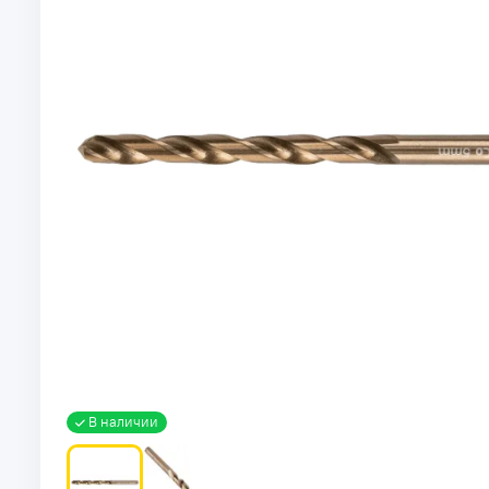
В наличии