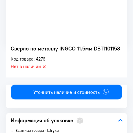
Сверло по металлу INGCO 11.5мм DBT1101153
Код товара: 4276
Нет в наличии
Уточнить наличие и стоимость
Информация об упаковке
Единица товара -
Штука