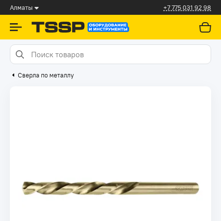
Алматы
+7 775 031 92 98
Сверла по металлу