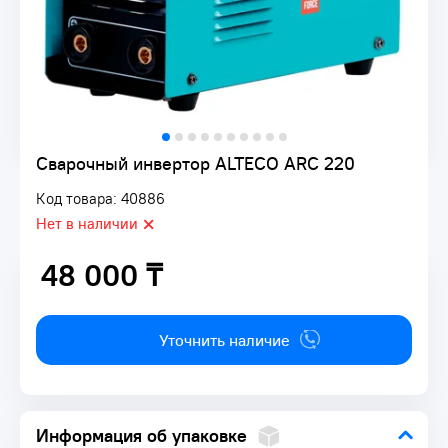
Сварочный инвертор ALTECO ARC 220
Код товара: 40886
Нет в наличии
48 000 ₸
48 000 ₸
Уточнить наличие
Информация об упаковке