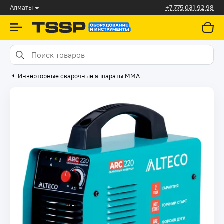
Алматы
+7 775 031 92 98
Инверторные сварочные аппараты ММА