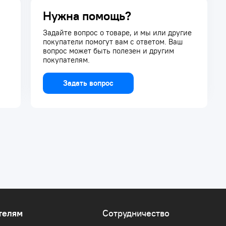
Нужна помощь?
Задайте вопрос о товаре, и мы или другие
покупатели помогут вам с ответом. Ваш
вопрос может быть полезен и другим
покупателям.
Задать вопрос
телям
Сотрудничество