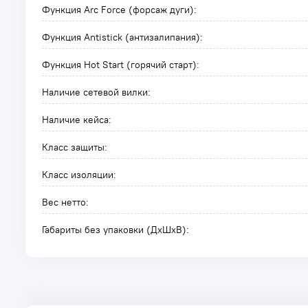
Функция Arc Force (форсаж дуги):
Функция Antistick (антизалипания):
Функция Hot Start (горячий старт):
Наличие сетевой вилки:
Наличие кейса:
Класс защиты:
Класс изоляции:
Вес нетто:
Габариты без упаковки (ДxШxВ):