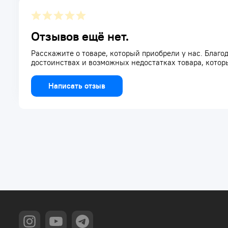
Отзывов ещё нет.
Расскажите о товаре, который приобрели у нас. Благод
достоинствах и возможных недостатках товара, котор
Написать отзыв