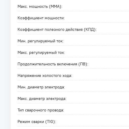
Макс. мощность (MMA):
Коэффициент мощности:
Коэффициент полезного действия (КПД):
Мин. регулируемый ток:
Макс. регулируемый ток:
Продолжительность включения (ПВ):
Напряжение холостого хода:
Мин. диаметр электрода:
Макс. диаметр электрода:
Тип сварочного провода:
Режим сварки (TIG):