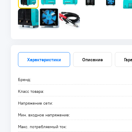
Характеристики
Описание
Гар
Бренд:
Класс товара:
Напряжение сети:
Мин. входное напряжение:
Макс. потребляемый ток: