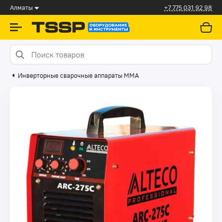
Алматы
+7 775 031 92 98
Инверторные сварочные аппараты ММА