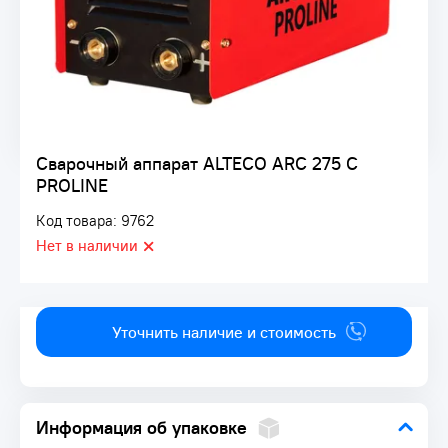
Сварочный аппарат ALTECO ARC 275 C
PROLINE
Код товара: 9762
Нет в наличии
Уточнить наличие и стоимость
Информация об упаковке