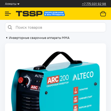
Алматы
+7 775 031 92 98
Инверторные сварочные аппараты ММА