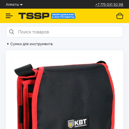
Алматы
+7 775 031 92 98
Сумки для инструмента