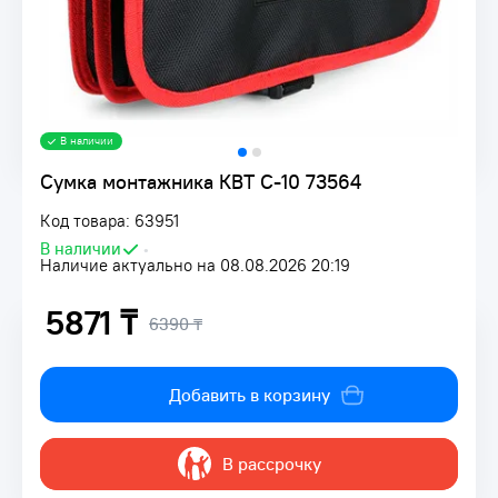
В наличии
Сумка монтажника КВТ С-10 73564
Код товара: 63951
В наличии
•
Наличие актуально на 08.08.2026 20:19
5871 ₸
6390 ₸
Добавить в корзину
В рассрочку