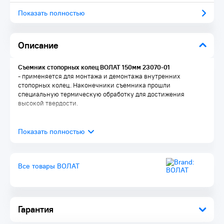
Показать полностью
Описание
Съемник стопорных колец ВОЛАТ 150мм 23070-01
- применяется для монтажа и демонтажа внутренних
стопорных колец. Наконечники съемника прошли
специальную термическую обработку для достижения
высокой твердости.
Все товары ВОЛАТ
Гарантия