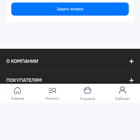
Задать вопрос
О КОМПАНИИ
ПОКУПАТЕЛЯМ
Главная
Каталог
Корзина
Кабинет