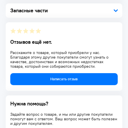
Запасные части
Отзывов ещё нет.
Расскажите о товаре, который приобрели у нас.
Благодаря этому другие покупатели смогут узнать о
качестве, достоинствах и возможных недостатках
товара, который они собираются приобрести.
Написать отзыв
Нужна помощь?
Задайте вопрос о товаре, и мы или другие покупатели
помогут вам с ответом. Ваш вопрос может быть полезен
и другим покупателям.