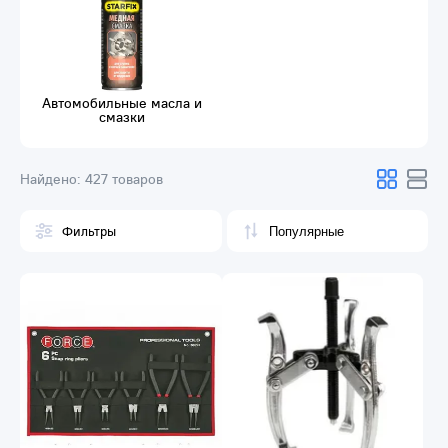
Автомобильные масла и
смазки
Найдено:
427 товаров
Фильтры