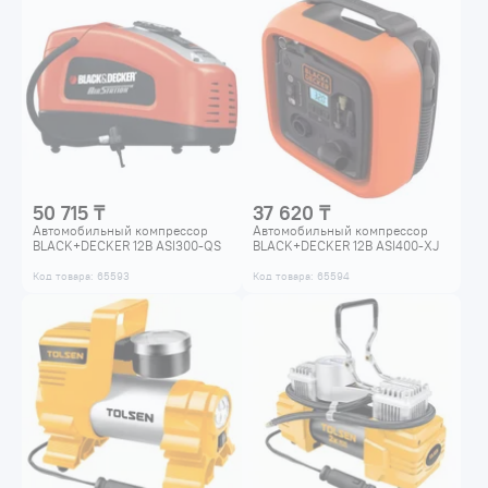
50 715 ₸
37 620 ₸
Автомобильный компрессор
Автомобильный компрессор
BLACK+DECKER 12B ASI300-QS
BLACK+DECKER 12B ASI400-XJ
Код товара: 65593
Код товара: 65594