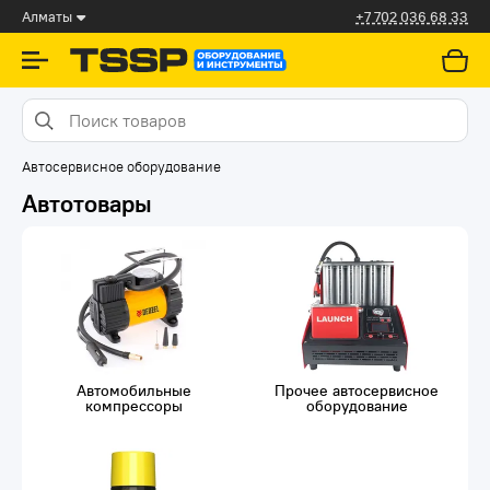
Алматы
+7 702 036 68 33
Автосервисное оборудование
Автотовары
Автомобильные
Прочее автосервисное
компрессоры
оборудование