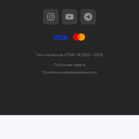
Сеть магазинов «TSSP» © 2003 – 2026
Публичная оферта
Политика конфиденциальности