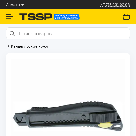
Алматы
+7 775 031 92 98
Канцелярские ножи