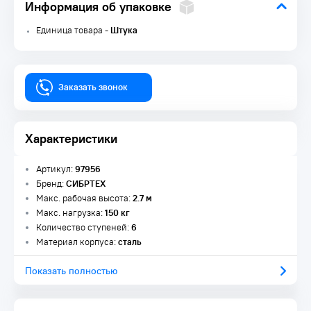
Информация об упаковке
Единица товара -
Штука
Заказать звонок
Характеристики
Артикул:
97956
Бренд:
СИБРТЕХ
Макс. рабочая высота:
2.7 м
Макс. нагрузка:
150 кг
Количество ступеней:
6
Материал корпуса:
сталь
Показать полностью