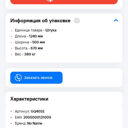
Информация об упаковке
Единица товара -
Штука
Длина -
1240 мм
Ширина -
500 мм
Высота -
670 мм
Вес -
380 кг
Заказать звонок
Характеристики
Артикул:
GQ40SE
EAN:
2000000131009
Бренд:
No Name