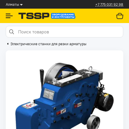
Алматы
+7 775 031 92 98
Электрические станки для резки арматуры