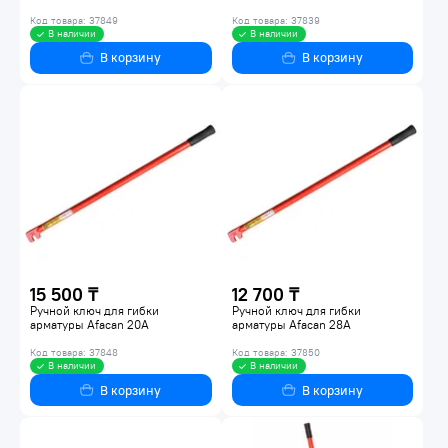
Код товара: 37849
Код товара: 37839
В наличии
В наличии
В корзину
В корзину
15 500 ₸
12 700 ₸
Ручной ключ для гибки
Ручной ключ для гибки
арматуры Afacan 20А
арматуры Afacan 28А
Код товара: 37848
Код товара: 37850
В наличии
В наличии
В корзину
В корзину