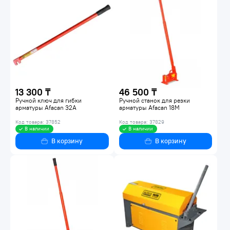
13 300 ₸
46 500 ₸
Ручной ключ для гибки
Ручной станок для резки
арматуры Afacan 32А
арматуры Afacan 18М
Код товара: 37852
Код товара: 37829
В наличии
В наличии
В корзину
В корзину