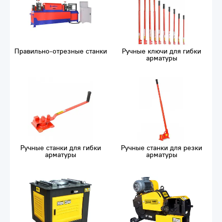
Правильно-отрезные станки
Ручные ключи для гибки
арматуры
Ручные станки для гибки
Ручные станки для резки
арматуры
арматуры