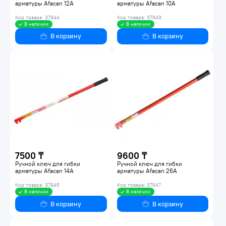
арматуры Afacan 12А
арматуры Afacan 10А
Код товара: 37844
Код товара: 37843
В наличии
В наличии
В корзину
В корзину
7500 ₸
9600 ₸
Ручной ключ для гибки
Ручной ключ для гибки
арматуры Afacan 14А
арматуры Afacan 26А
Код товара: 37845
Код товара: 37847
В наличии
В наличии
В корзину
В корзину