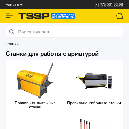
Алматы
+7 775 031 92 98
Станки
Станки для работы с арматурой
Правильно-вытяжные
Правильно-гибочные станки
станки