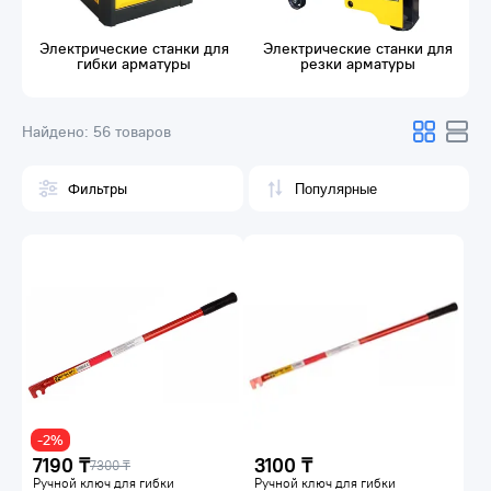
Электрические станки для
Электрические станки для
гибки арматуры
резки арматуры
Найдено:
56 товаров
Фильтры
-2%
7190 ₸
3100 ₸
7300 ₸
Ручной ключ для гибки
Ручной ключ для гибки