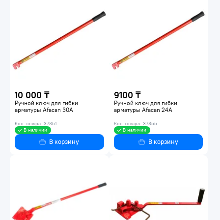
10 000 ₸
9100 ₸
Ручной ключ для гибки
Ручной ключ для гибки
арматуры Afacan 30А
арматуры Afacan 24А
Код товара: 37851
Код товара: 37855
В наличии
В наличии
В корзину
В корзину