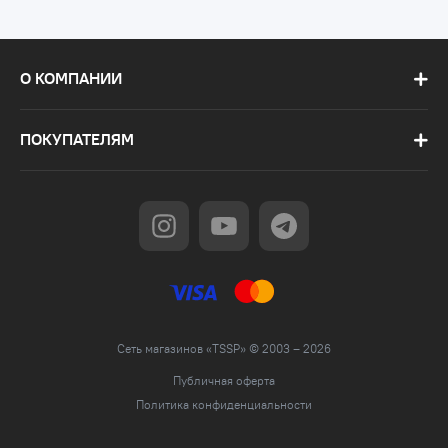
О КОМПАНИИ
ПОКУПАТЕЛЯМ
Сеть магазинов «TSSP» © 2003 – 2026
Публичная оферта
Политика конфиденциальности