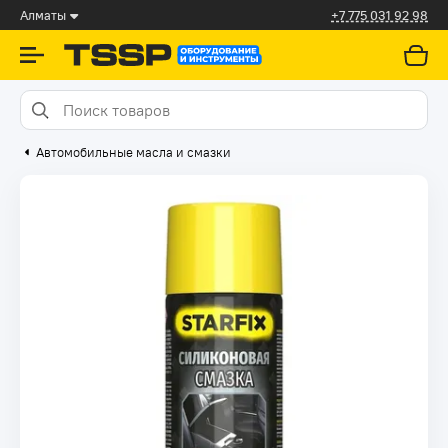
Алматы
+7 775 031 92 98
Автомобильные масла и смазки