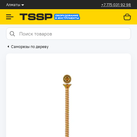
Алматы
+7 775 031 92 98
Саморезы по дереву