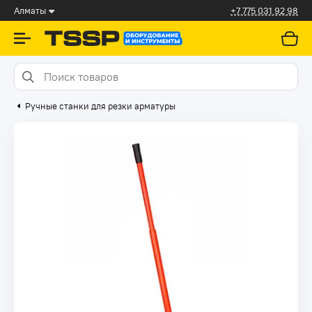
Алматы
+7 775 031 92 98
Ручные станки для резки арматуры